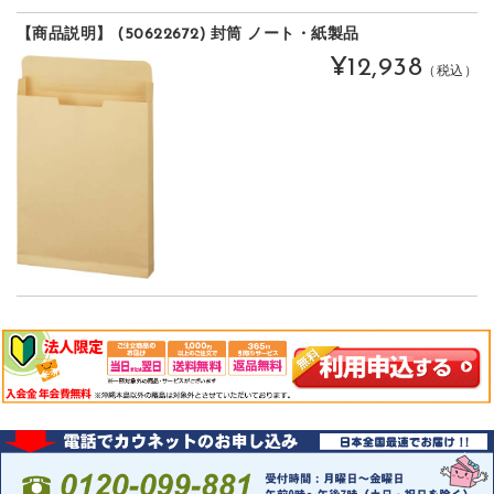
【商品説明】 (50622672) 封筒 ノート・紙製品
¥12,938
（税込）