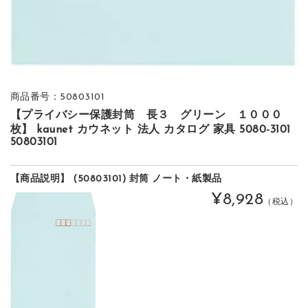
商品番号：50803101
【プライバシー保護封筒 長３ グリーン １０００
枚】 kaunet カウネット 法人 カタログ 家具 5080-3101
50803101
【商品説明】 (50803101) 封筒 ノート・紙製品
¥8,928
（税込）