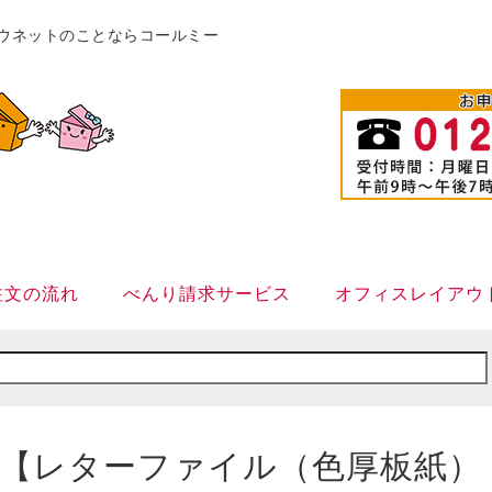
販カウネットのことならコールミー
注文の流れ
べんり請求サービス
オフィスレイアウ
【レターファイル（色厚板紙）