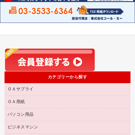
カテゴリーから探す
ＯＡサプライ
ＯＡ用紙
互換インクカートリッジ
リサイクルトナー（リターン方式）
パソコン用品
名刺用紙
リサイクルトナー（プール方式）
帳票用紙／フォーム用紙
ビジネスマシン
パソコン周辺機器
リサイクルインクカートリッジ
ワープロ用紙