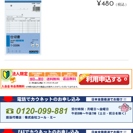
¥480
（税込）