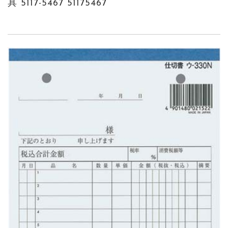
具 5117-5467 51175467