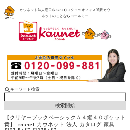
カウネット法人窓口(kaunet)コクヨのオフィス通販カウ
ネットのことならコールミー
キーワード検索
【クリヤーブックベーシックＡ４縦４０ポケット
黄】 kaunet カウネット 法人 カタログ 家具