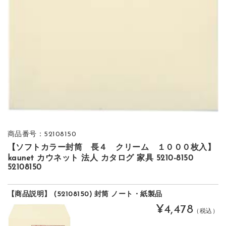
商品番号：52108150
【ソフトカラー封筒 長４ クリーム １０００枚入】
kaunet カウネット 法人 カタログ 家具 5210-8150
52108150
【商品説明】 (52108150) 封筒 ノート・紙製品
¥4,478
（税込）