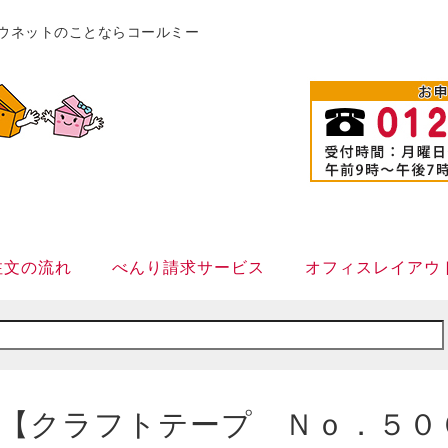
販カウネットのことならコールミー
注文の流れ
べんり請求サービス
オフィスレイアウ
【クラフトテープ Ｎｏ．５０