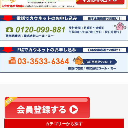
カテゴリーから探す