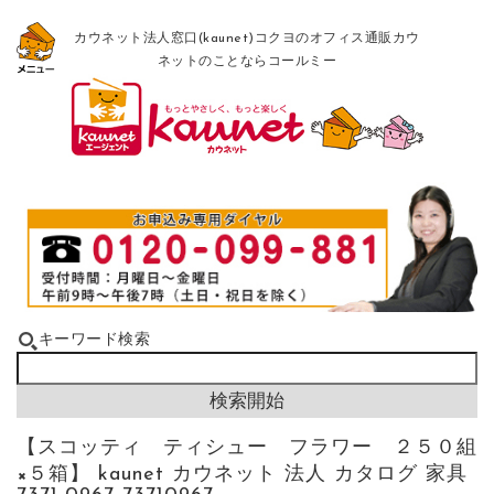
カウネット法人窓口(kaunet)コクヨのオフィス通販カウ
ネットのことならコールミー
キーワード検索
【スコッティ ティシュー フラワー ２５０組
×５箱】 kaunet カウネット 法人 カタログ 家具